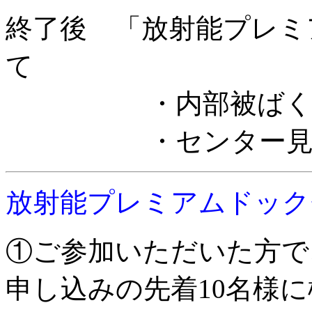
終了後 「放射能プレミ
て
・内部被ばく検査無料
・センター見学 (
放射能プレミアムドック
①ご参加いただいた方で
申し込みの先着10名様