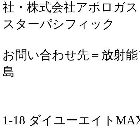
社・株式会社アポロガス
スターパシフィック
お問い合わせ先＝放射能
島
〒960-80
1-18 ダイユーエイト
E-ma