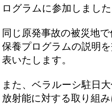
ログラムに参加しました
同じ原発事故の被災地で
保養プログラムの説明を
表いたします。
また、ベラルーシ駐日大
放射能に対する取り組み