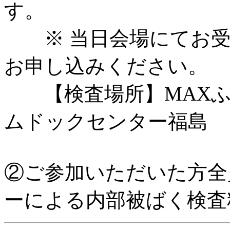
す。
※ 当日会場にてお受
お申し込みください。
【検査場所】MAXふ
ムドックセンター福島
②ご参加いただいた方全
ーによる内部被ばく検査