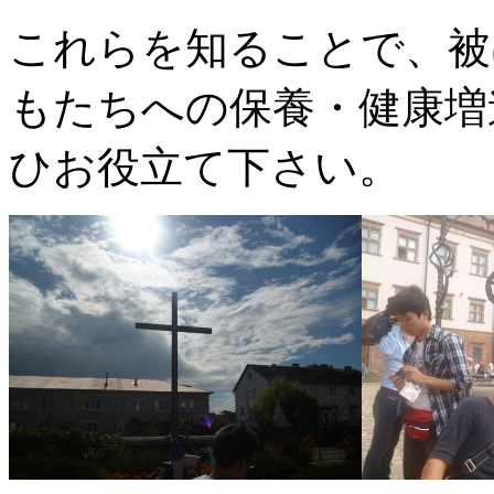
これらを知ることで、被
もたちへの保養・健康増
ひお役立て下さい。