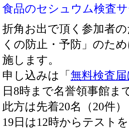
食品のセシュウム検査サ
折角お出で頂く参加者の
くの防止・予防」のため
施します。
申し込みは「
無料検査届
日8時まで名誉領事館ま
此方は先着20名（20件
19日は12時からテスト