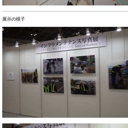
展示の様子