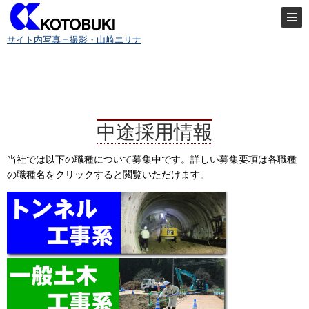
サイト内写真＝撮影・山崎エリナ
中途採用情報
当社では以下の職種について募集中です。詳しい募集要項は各職種
の職種名をクリックすると閲覧いただけます。