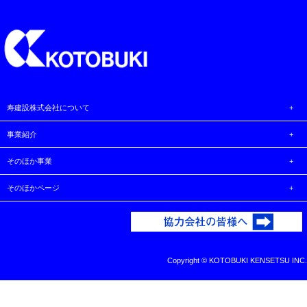
寿建設株式会社について
事業紹介
そのほか事業
そのほかページ
Copyright ©
KOTOBUKI KENSETSU INC.