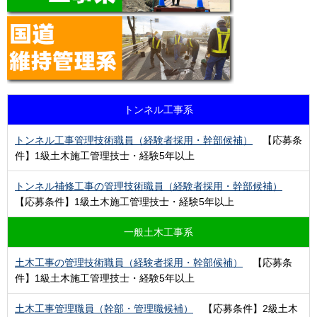
トンネル工事系
トンネル工事管理技術職員（経験者採用・幹部候補）
【応募条
件】1級土木施工管理技士・経験5年以上
トンネル補修工事の管理技術職員（経験者採用・幹部候補）
【応募条件】1級土木施工管理技士・経験5年以上
一般土木工事系
土木工事の管理技術職員（経験者採用・幹部候補）
【応募条
件】1級土木施工管理技士・経験5年以上
土木工事管理職員（幹部・管理職候補）
【応募条件】2級土木