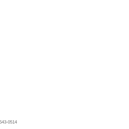
543-0514