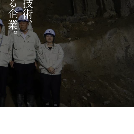
選ばれる企業。