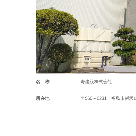
名 称
寿建設株式会社
所在地
〒960－0231 福島市飯